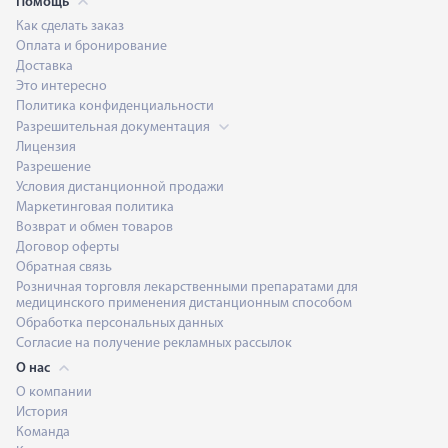
Помощь
Как сделать заказ
Оплата и бронирование
Доставка
Это интересно
Политика конфиденциальности
Разрешительная документация
Лицензия
Разрешение
Условия дистанционной продажи
Маркетинговая политика
Возврат и обмен товаров
Договор оферты
Обратная связь
Розничная торговля лекарственными препаратами для
медицинского применения дистанционным способом
Обработка персональных данных
Согласие на получение рекламных рассылок
О нас
О компании
История
Команда