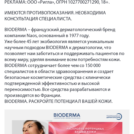
РЕКЛАМА: ООО «Ригла», ОГРН 1027700271290, 18+.
ИМЕЮТСЯ ПРОТИВОПОКАЗАНИЯ. НЕОБХОДИМА
КОНСУЛЬТАЦИЯ СПЕЦИАЛИСТА.
BIODERMA – французский дерматологический бренд
компании Naos, основанный в 1977 году.
Уже более 45 лет экобиология является уникальным
научным подходом BIODERMA к дерматологии, что
позволяет нам заботиться и поддерживать пациентов по
всему миру, уделяя внимание всем потребностям кожи.
BIODERMA сотрудничает более чем со 150 000
специалистов в области здравоохранения и создает
безопасные косметические средства с клинически
подтвержденной эффективностью и высокой
переносимостью. Все средства разрабатываются и
производятся во Франции.
BIODERMA. РАСКРОЙТЕ ПОТЕНЦИАЛ ВАШЕЙ КОЖИ.