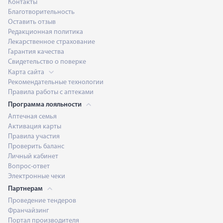
Контакты
Благотворительность
Оставить отзыв
Редакционная политика
Лекарственное страхование
Гарантия качества
Свидетельство о поверке
Карта сайта
Рекомендательные технологии
Правила работы с аптеками
Программа лояльности
Аптечная семья
Активация карты
Правила участия
Проверить баланс
Личный кабинет
Вопрос-ответ
Электронные чеки
Партнерам
Проведение тендеров
Франчайзинг
Портал производителя