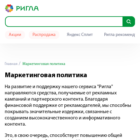
Акции
Распродажа
Яндекс Сплит
Ригла рекомендуе
Главная
Маркетинговая политика
Маркетинговая политика
На развитие и поддержку нашего сервиса "Ригла"
направляются средства, получаемые от рекламных
кампаний и партнерского контента. Благодаря
финансовой поддержке от рекламодателей, мы способны
покрывать значительные издержки, связанные с
созданием высококачественного и информативного
контента.
Это, в свою очередь, способствует повышению общей