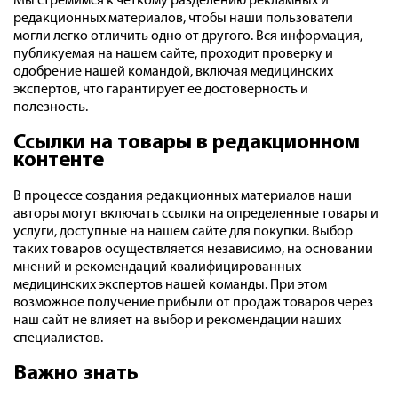
Мы стремимся к четкому разделению рекламных и
редакционных материалов, чтобы наши пользователи
могли легко отличить одно от другого. Вся информация,
публикуемая на нашем сайте, проходит проверку и
одобрение нашей командой, включая медицинских
экспертов, что гарантирует ее достоверность и
полезность.
Ссылки на товары в редакционном
контенте
В процессе создания редакционных материалов наши
авторы могут включать ссылки на определенные товары и
услуги, доступные на нашем сайте для покупки. Выбор
таких товаров осуществляется независимо, на основании
мнений и рекомендаций квалифицированных
медицинских экспертов нашей команды. При этом
возможное получение прибыли от продаж товаров через
наш сайт не влияет на выбор и рекомендации наших
специалистов.
Важно знать