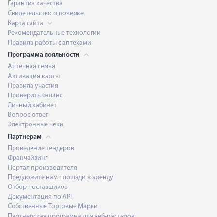
Гарантия качества
Свидетельство о поверке
Карта сайта
Рекомендательные технологии
Правила работы с аптеками
Программа лояльности
Аптечная семья
Активация карты
Правила участия
Проверить баланс
Личный кабинет
Вопрос-ответ
Электронные чеки
Партнерам
Проведение тендеров
Франчайзинг
Портал производителя
Предложите нам площади в аренду
Отбор поставщиков
Документация по API
Собственные Торговые Марки
Партнерская программа для веб-мастеров