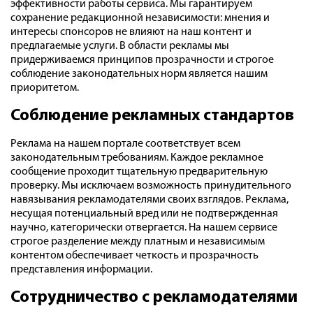
эффективности работы сервиса. Мы гарантируем
сохранение редакционной независимости: мнения и
интересы спонсоров не влияют на наш контент и
предлагаемые услуги. В области рекламы мы
придерживаемся принципов прозрачности и строгое
соблюдение законодательных норм является нашим
приоритетом.
Соблюдение рекламных стандартов
Реклама на нашем портале соответствует всем
законодательным требованиям. Каждое рекламное
сообщение проходит тщательную предварительную
проверку. Мы исключаем возможность принудительного
навязывания рекламодателями своих взглядов. Реклама,
несущая потенциальный вред или не подтвержденная
научно, категорически отвергается. На нашем сервисе
строгое разделение между платным и независимым
контентом обеспечивает четкость и прозрачность
представления информации.
Сотрудничество с рекламодателями