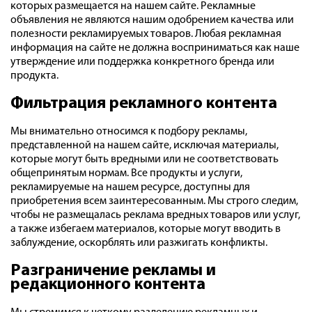
которых размещается на нашем сайте. Рекламные
объявления не являются нашим одобрением качества или
полезности рекламируемых товаров. Любая рекламная
информация на сайте не должна восприниматься как наше
утверждение или поддержка конкретного бренда или
продукта.
Фильтрация рекламного контента
Мы внимательно относимся к подбору рекламы,
представленной на нашем сайте, исключая материалы,
которые могут быть вредными или не соответствовать
общепринятым нормам. Все продукты и услуги,
рекламируемые на нашем ресурсе, доступны для
приобретения всем заинтересованным. Мы строго следим,
чтобы не размещалась реклама вредных товаров или услуг,
а также избегаем материалов, которые могут вводить в
заблуждение, оскорблять или разжигать конфликты.
Разграничение рекламы и
редакционного контента