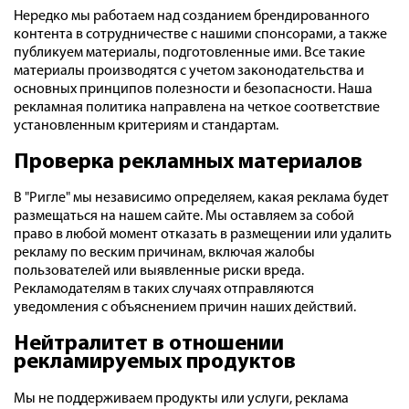
Нередко мы работаем над созданием брендированного
контента в сотрудничестве с нашими спонсорами, а также
публикуем материалы, подготовленные ими. Все такие
материалы производятся с учетом законодательства и
основных принципов полезности и безопасности. Наша
рекламная политика направлена на четкое соответствие
установленным критериям и стандартам.
Проверка рекламных материалов
В "Ригле" мы независимо определяем, какая реклама будет
размещаться на нашем сайте. Мы оставляем за собой
право в любой момент отказать в размещении или удалить
рекламу по веским причинам, включая жалобы
пользователей или выявленные риски вреда.
Рекламодателям в таких случаях отправляются
уведомления с объяснением причин наших действий.
Нейтралитет в отношении
рекламируемых продуктов
Мы не поддерживаем продукты или услуги, реклама