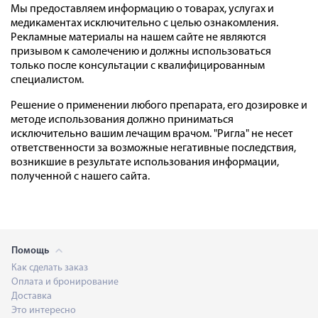
Мы предоставляем информацию о товарах, услугах и
медикаментах исключительно с целью ознакомления.
Рекламные материалы на нашем сайте не являются
призывом к самолечению и должны использоваться
только после консультации с квалифицированным
специалистом.
Решение о применении любого препарата, его дозировке и
методе использования должно приниматься
исключительно вашим лечащим врачом. "Ригла" не несет
ответственности за возможные негативные последствия,
возникшие в результате использования информации,
полученной с нашего сайта.
Помощь
Как сделать заказ
Оплата и бронирование
Доставка
Это интересно