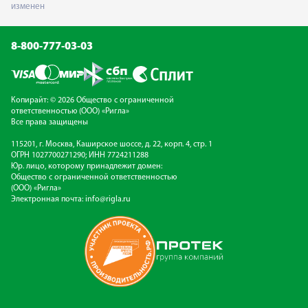
изменен
8-800-777-03-03
Копирайт: © 2026 Общество с ограниченной
ответственностью (ООО) «Ригла»
Все права защищены
115201, г. Москва, Каширское шоссе, д. 22, корп. 4, стр. 1
ОГРН 1027700271290; ИНН 7724211288
Юр. лицо, которому принадлежит домен:
Общество с ограниченной ответственностью
(ООО) «Ригла»
Электронная почта:
info@rigla.ru