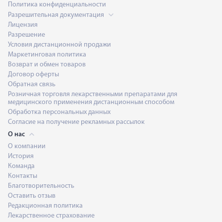
Политика конфиденциальности
Разрешительная документация
Лицензия
Разрешение
Условия дистанционной продажи
Маркетинговая политика
Возврат и обмен товаров
Договор оферты
Обратная связь
Розничная торговля лекарственными препаратами для
медицинского применения дистанционным способом
Обработка персональных данных
Согласие на получение рекламных рассылок
О нас
О компании
История
Команда
Контакты
Благотворительность
Оставить отзыв
Редакционная политика
Лекарственное страхование