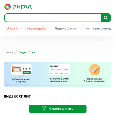
Акции
Распродажа
Яндекс Сплит
Ригла рекомендуе
Главная
Яндекс Сплит
ЯНДЕКС СПЛИТ
Скрыть фильтр