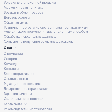
Условия дистанционной продажи
Маркетинговая политика
Возврат и обмен товаров
Договор оферты
Обратная связь
Розничная торговля лекарственными препаратами для
медицинского применения дистанционным способом
Обработка персональных данных
Согласие на получение рекламных рассылок
О нас
О компании
История
Команда
Контакты
Благотворительность
Оставить отзыв
Редакционная политика
Лекарственное страхование
Гарантия качества
Свидетельство о поверке
Карта сайта
Рекомендательные технологии